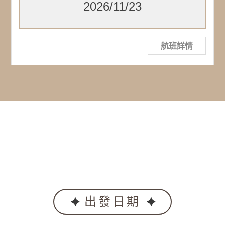
2026/11/23
航班詳情
出發日期