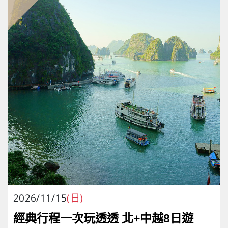
2026/11/15
(日)
經典行程一次玩透透 北+中越8日遊