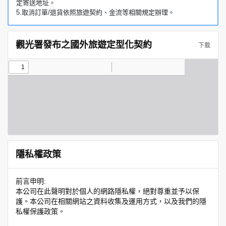
定寄送地址。
5.取消訂單/退貨依照旅遊契約、金流等相關規定辦理。
觀光署發布之國外旅遊定型化契約
下載
隱私權政策
前言申明:
本公司在此聲明對於個人的網路隱私權，絕對尊重並予以保
護。本公司在相關網站之資料收集及運用方式，以及我們的隱
私權保護政策。