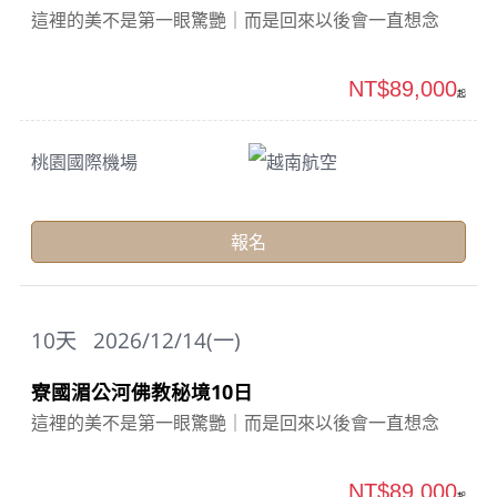
這裡的美不是第一眼驚艷｜而是回來以後會一直想念
NT$89,000
起
桃園國際機場
越南航空
報名
10
天
2026/12/14(一)
寮國湄公河佛教秘境10日
這裡的美不是第一眼驚艷｜而是回來以後會一直想念
NT$89,000
起