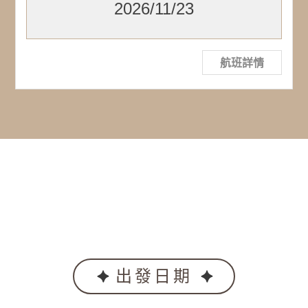
2026/11/23
航班詳情
出發日期