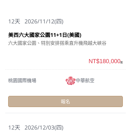
12
天
2026/11/12(四)
美西六大國家公園11+1日(美國)
六大國家公園、特別安排搭乘直升機飛越大峽谷
NT$180,000
起
桃園國際機場
中華航空
報名
12
天
2026/12/03(四)