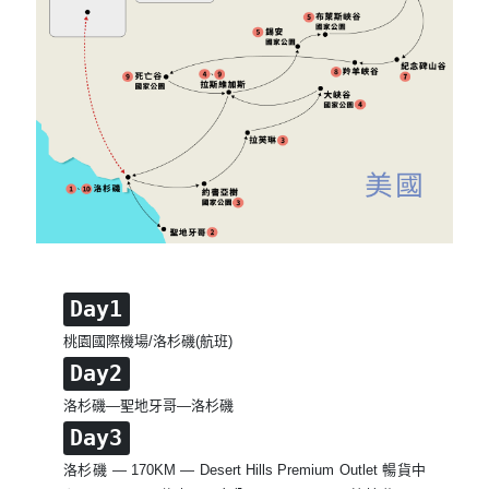
Day1
桃園國際機場/洛杉磯(航班)
Day2
洛杉磯—聖地牙哥—洛杉磯
Day3
洛杉磯 — 170KM — Desert Hills Premium Outlet 暢貨中