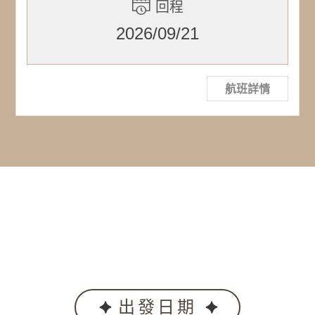
回程
2026/09/21
航班詳情
出發日期