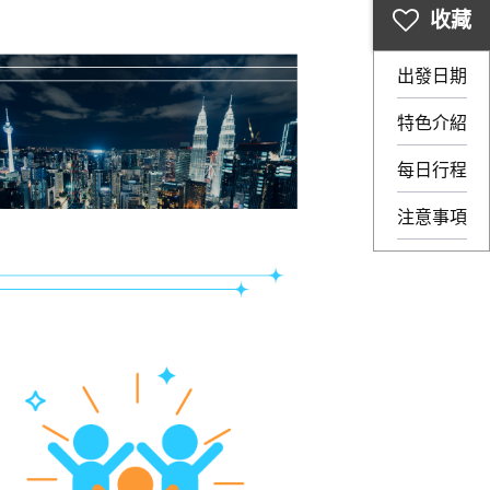
出發日期
特色介紹
每日行程
注意事項