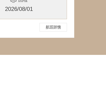
2026/08/01
航班詳情