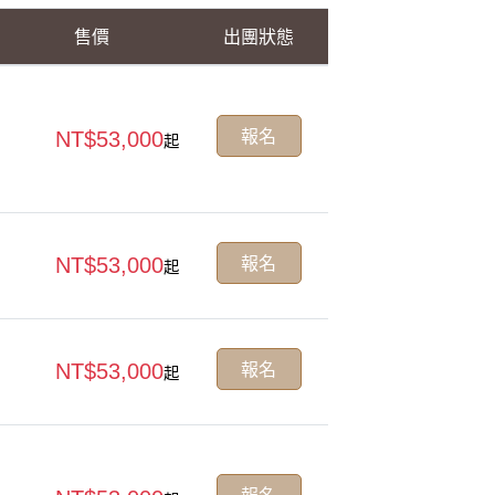
售價
出團狀態
報名
NT$53,000
起
報名
NT$53,000
起
報名
NT$53,000
起