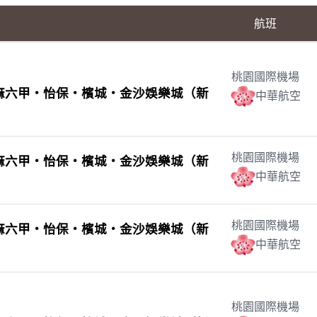
航班
桃園國際機場
‧麻六甲‧怡保‧檳城‧金沙娛樂城（新
中華航空
桃園國際機場
‧麻六甲‧怡保‧檳城‧金沙娛樂城（新
中華航空
桃園國際機場
‧麻六甲‧怡保‧檳城‧金沙娛樂城（新
中華航空
桃園國際機場