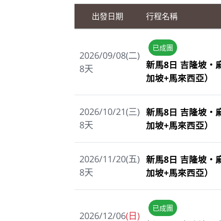
出發日期
行程名稱
已成團
2026/09/08(二)
新馬8日 吉隆坡
8
天
加坡+馬來西亞）
2026/10/21(三)
新馬8日 吉隆坡
8
天
加坡+馬來西亞）
2026/11/20(五)
新馬8日 吉隆坡
8
天
加坡+馬來西亞）
已成團
2026/12/06
(日)