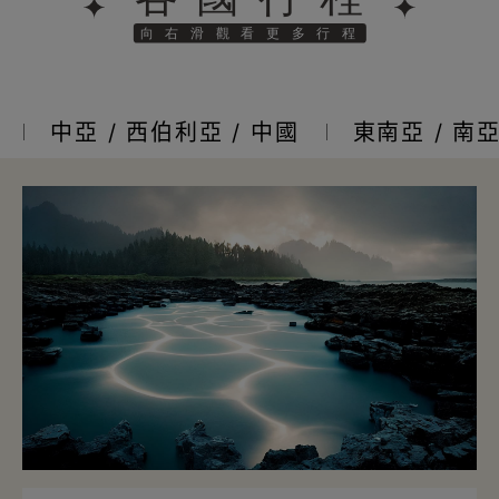
中亞 / 西伯利亞 / 中國
東南亞 / 南