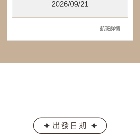
2026/09/21
航班詳情
出發日期