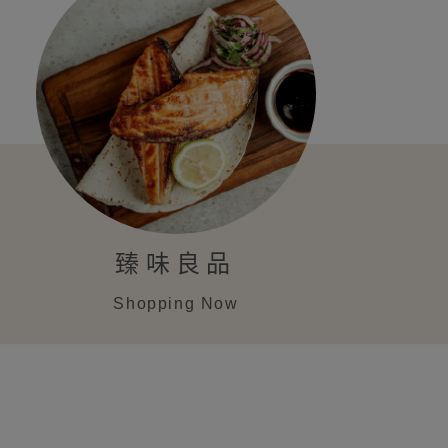
臻味良品
Shopping Now