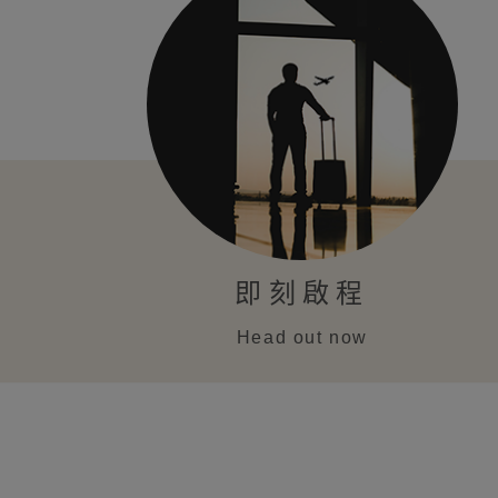
即刻啟程
Head out now