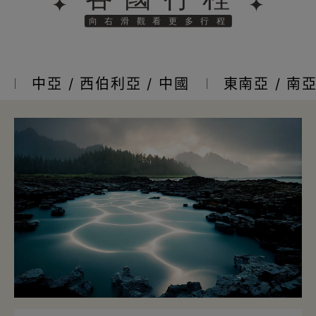
中亞 / 西伯利亞 / 中國
東南亞 / 南