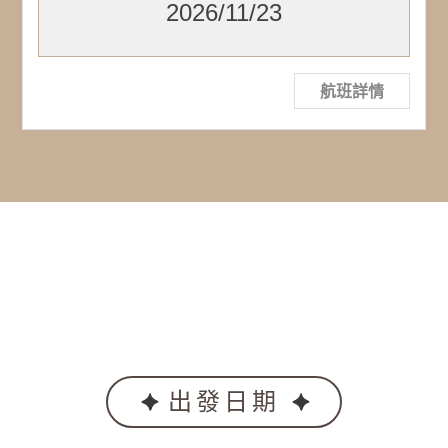
2026/11/23
航班詳情
出發日期