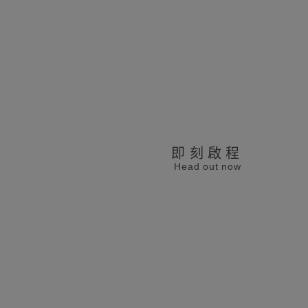
即刻啟程
Head out now