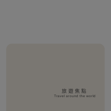
旅遊焦點
Travel around the world