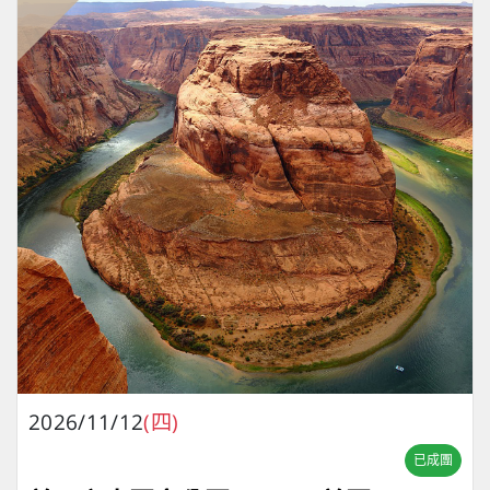
2026/11/12
(四)
已成團