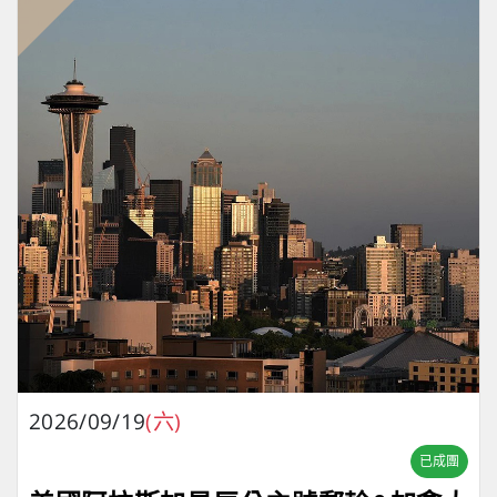
2026/09/19
(六)
已成團